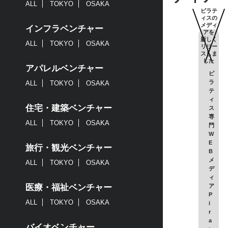
ALL
TOKYO
OSAKA
ピラテ
ィスの
メディ
インフラベンチャー
アを
新しく
ALL
TOKYO
OSAKA
リリー
スしま
した
アパレルベンチャー
ピ
ラ
ALL
TOKYO
OSAKA
テ
ィ
住宅・建築ベンチャー
ス
専
ALL
TOKYO
OSAKA
門
W
E
旅行・観光ベンチャー
B
メ
ALL
TOKYO
OSAKA
デ
ィ
医療・福祉ベンチャー
ア
P
ALL
TOKYO
OSAKA
i
r
a
バイオベンチャー