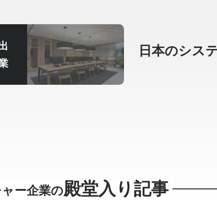
出
日本のシステ
業
殿堂入り記事
チャー企業の