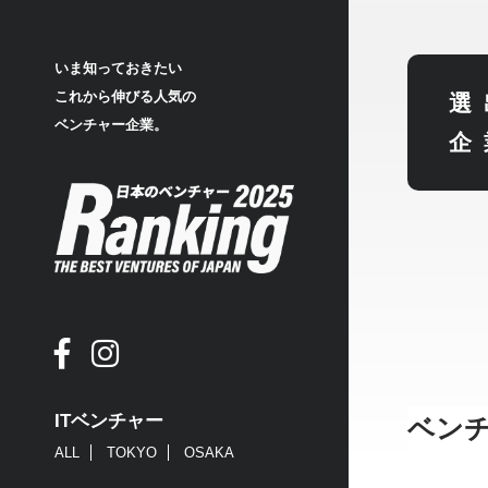
いま知っておきたい
これから伸びる人気の
選
ベンチャー企業。
企
ITベンチャー
ベン
ALL
TOKYO
OSAKA