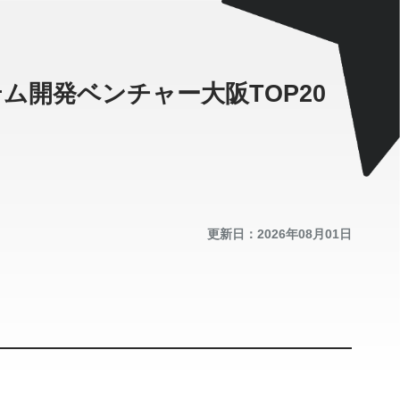
ム開発ベンチャー大阪TOP20
更新日：2026年08月01日