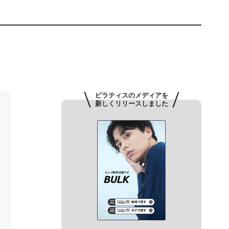
ピラティスのメディアを
新しくリリースしました